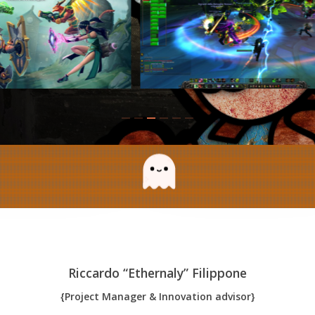
Riccardo “Ethernaly” Filippone
{Project Manager & Innovation advisor}