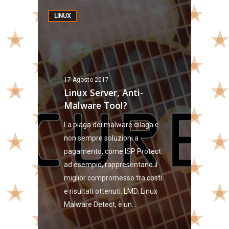
LINUX
17 Agosto 2017
Linux Server, Anti-
Malware Tool?
La piaga dei malware dilaga e
non sempre soluzioni a
pagamento, come ISP Protect
ad esempio, rappresentano il
miglior compromesso tra costi
e risultati ottenuti. LMD, Linux
Malware Detect, è un…